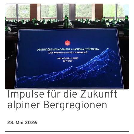
Impulse für die Zukunft
alpiner Bergregionen
28. Mai 2026