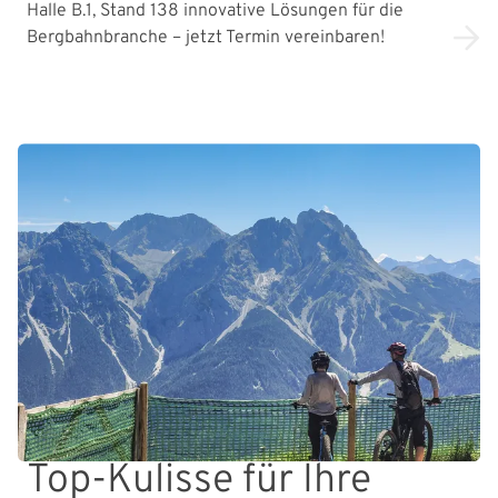
Halle B.1, Stand 138 innovative Lösungen für die
Bergbahnbranche – jetzt Termin vereinbaren!
Top-Kulisse für Ihre