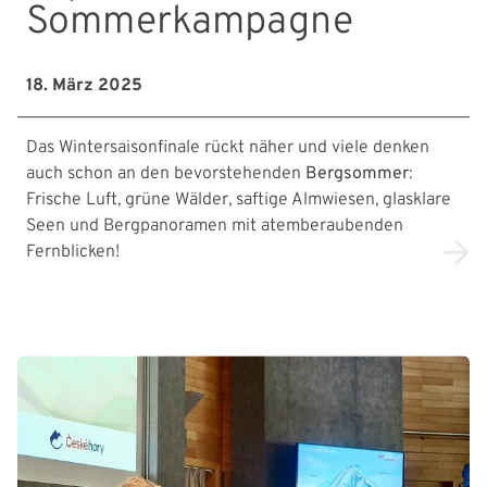
Sommerkampagne
18. März 2025
Das Wintersaisonfinale rückt näher und viele denken
auch schon an den bevorstehenden
Bergsommer
:
Frische Luft, grüne Wälder, saftige Almwiesen, glasklare
Seen und Bergpanoramen mit atemberaubenden
Fernblicken!