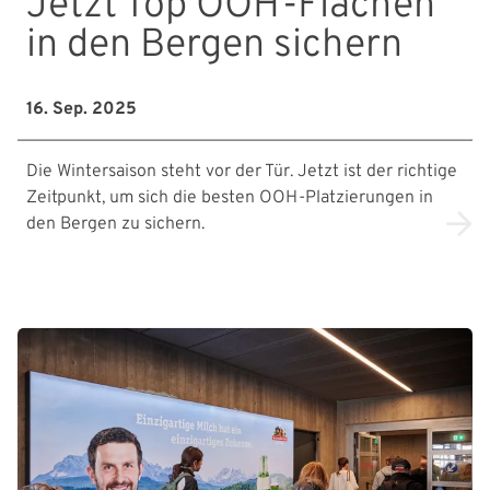
Jetzt Top OOH-Flächen
in den Bergen sichern
16. Sep. 2025
Die Wintersaison steht vor der Tür. Jetzt ist der richtige
Zeitpunkt, um sich die besten OOH-Platzierungen in
den Bergen zu sichern.