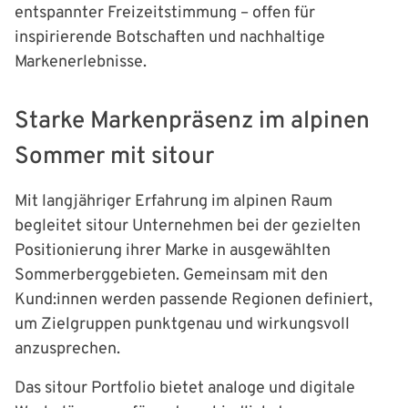
entspannter Freizeitstimmung – offen für
inspirierende Botschaften und nachhaltige
Markenerlebnisse.
Starke Markenpräsenz im alpinen
Sommer mit sitour
Mit langjähriger Erfahrung im alpinen Raum
begleitet sitour Unternehmen bei der gezielten
Positionierung ihrer Marke in ausgewählten
Sommerberggebieten. Gemeinsam mit den
Kund:innen werden passende Regionen definiert,
um Zielgruppen punktgenau und wirkungsvoll
anzusprechen.
Das sitour Portfolio bietet analoge und digitale