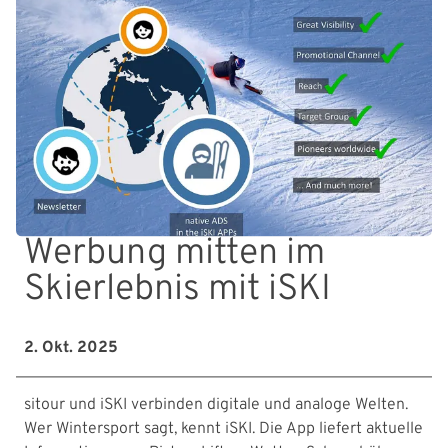
Werbung mitten im
Skierlebnis mit iSKI
2. Okt. 2025
sitour und iSKI verbinden digitale und analoge Welten.
Wer Wintersport sagt, kennt iSKI. Die App liefert aktuelle