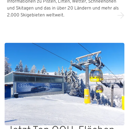
Informationen zu Pisten, Liften, Wetter, Schneehöhen
und Skitagen und das in über 20 Ländern und mehr als
2.000 Skigebieten weltweit.