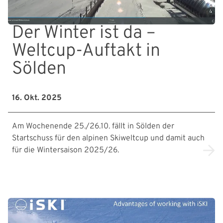
Der Winter ist da –
Weltcup-Auftakt in
Sölden
16. Okt. 2025
Am Wochenende 25./26.10. fällt in Sölden der
Startschuss für den alpinen Skiweltcup und damit auch
für die Wintersaison 2025/26.