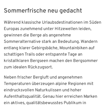
Sommerfrische neu gedacht
Während klassische Urlaubsdestinationen im Süden
Europas zunehmend unter Hitzewellen leiden,
gewinnen die Berge als angenehme
Sommeralternative stark an Bedeutung. Wandern
entlang klarer Gebirgsbäche, Mountainbiken auf
schattigen Trails oder entspannte Tage an
kristallklaren Bergseen machen den Bergsommer
zum idealen Rückzugsort.
Neben frischer Bergluft und angenehmen
Temperaturen überzeugen alpine Regionen mit
eindrucksvollen Naturkulissen und hoher
Aufenthaltsqualität. Genau hier erreichen Marken
ein aktives, qualitätsbewusstes Publikum in