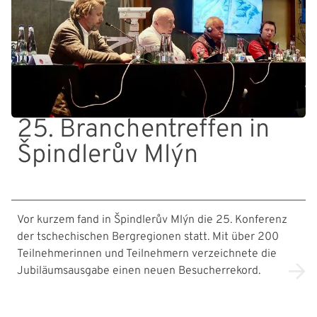
25. Branchentreffen in
Špindlerův Mlýn
Vor kurzem fand in Špindlerův Mlýn die 25. Konferenz
der tschechischen Bergregionen statt. Mit über 200
Teilnehmerinnen und Teilnehmern verzeichnete die
Jubiläumsausgabe einen neuen Besucherrekord.