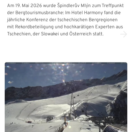
Am 19. Mai 2026 wurde Špindlerův Mlýn zum Treffpunkt
der Bergtourismusbranche: Im Hotel Harmony fand die
jährliche Konferenz der tschechischen Bergregionen
mit Rekordbeteiligung und hochkarätigen Experten aus
Tschechien, der Slowakei und Österreich statt.