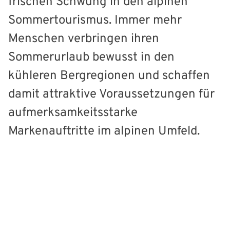
frischen Schwung in den alpinen
Sommertourismus. Immer mehr
Menschen verbringen ihren
Sommerurlaub bewusst in den
kühleren Bergregionen und schaffen
damit attraktive Voraussetzungen für
aufmerksamkeitsstarke
Markenauftritte im alpinen Umfeld.