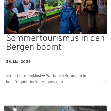
Sommertourismus in den
Bergen boomt
28. Mai 2025
sitour bietet exklusive Werbeplatzierungen in
hochfrequentierten Höhenlagen