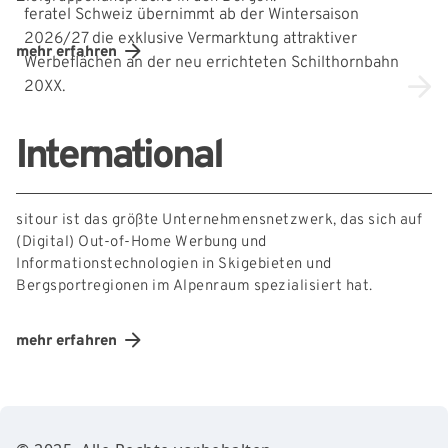
feratel Schweiz übernimmt ab der Wintersaison
2026/27 die exklusive Vermarktung attraktiver
mehr erfahren
Werbeflächen an der neu errichteten Schilthornbahn
20XX.
International
sitour ist das größte Unternehmensnetzwerk, das sich auf
(Digital) Out-of-Home Werbung und
Informationstechnologien in Skigebieten und
Bergsportregionen im Alpenraum spezialisiert hat.
mehr erfahren