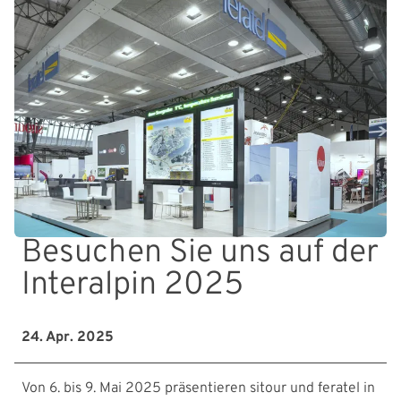
Besuchen Sie uns auf der
Interalpin 2025
24. Apr. 2025
Von 6. bis 9. Mai 2025 präsentieren sitour und feratel in