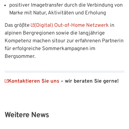
positiver Imagetransfer durch die Verbindung von
Marke mit Natur, Aktivitäten und Erholung
Das größte
(Digital) Out-of-Home Netzwerk
in
alpinen Bergregionen sowie die langjährige
Kompetenz machen sitour zur erfahrenen Partnerin
für erfolgreiche Sommerkampagnen im
Bergsommer.
Kontaktieren Sie uns
– wir beraten Sie gerne!
Weitere News