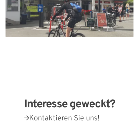
Interesse geweckt?
Kontaktieren Sie uns!