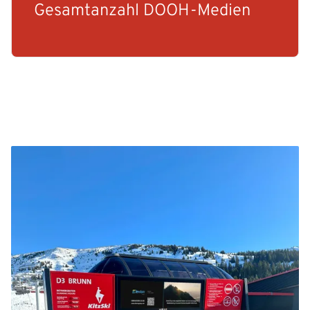
Gesamtanzahl DOOH-Medien