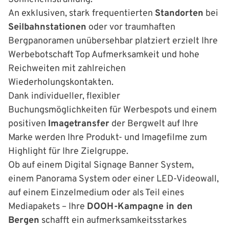
An exklusiven, stark frequentierten
Standorten
bei
Seilbahnstationen
oder vor traumhaften
Bergpanoramen unübersehbar platziert erzielt Ihre
Werbebotschaft Top Aufmerksamkeit und hohe
Reichweiten mit zahlreichen
Wiederholungskontakten.
Dank individueller, flexibler
Buchungsmöglichkeiten für Werbespots und einem
positiven
Imagetransfer
der Bergwelt auf Ihre
Marke werden Ihre Produkt- und Imagefilme zum
Highlight für Ihre Zielgruppe.
Ob auf einem Digital Signage Banner System,
einem Panorama System oder einer LED-Videowall,
auf einem Einzelmedium oder als Teil eines
Mediapakets – Ihre
DOOH-Kampagne in den
Bergen
schafft ein aufmerksamkeitsstarkes