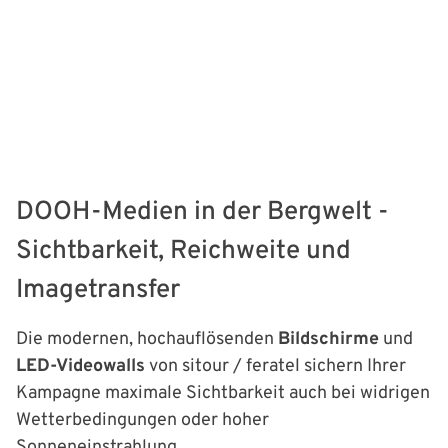
DOOH-Medien in der Bergwelt -
Sichtbarkeit, Reichweite und
Imagetransfer
Die modernen, hochauflösenden
Bildschirme
und
LED-Videowalls
von sitour / feratel sichern Ihrer
Kampagne maximale Sichtbarkeit auch bei widrigen
Wetterbedingungen oder hoher
Sonneneinstrahlung.