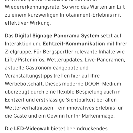
Wiedererkennungsrate. So wird das Warten am Lift
zu einem kurzweiligen Infotainment-Erlebnis mit
effektiver Wirkung.
Das
Digital Signage Panorama System
setzt auf
Interaktion und
Echtzeit-Kommunikation
mit Ihrer
Zielgruppe. Für Bergsportler relevante Inhalte wie
Lift-/Pisteninfos, Wetterupdates, Live-Panoramen,
aktuelle Gastronomieangebote und
Veranstaltungstipps treffen hier auf Ihre
Werbebotschaft. Dieses moderne DOOH-Medium
überzeugt durch eine flexible Bespielung auch in
Echtzeit und erstklassige Sichtbarkeit bei allen
Wetterverhältnissen – ein innovatives Erlebnis für
die Gäste und ein Gewinn für Ihr Markenimage.
Die
LED-Videowall
bietet beeindruckendes