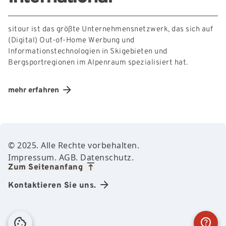
sitour ist das größte Unternehmensnetzwerk, das sich auf
(Digital) Out-of-Home Werbung und
Informationstechnologien in Skigebieten und
Bergsportregionen im Alpenraum spezialisiert hat.
mehr erfahren
Footer Content
© 2025. Alle Rechte vorbehalten.
Impressum.
AGB.
Datenschutz.
Zum Seitenanfang
Kontaktieren Sie uns.