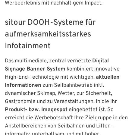
Werbeerlebnis mit nachhaltigem Impact.
sitour DOOH-Systeme für
aufmerksamkeitsstarkes
Infotainment
Das multimediale, zentral vernetzte
Digital
Signage Banner System
kombiniert innovative
High-End-Technologie mit wichtigen,
aktuellen
Informationen
zum Seilbahnbetrieb inkl.
dynamischer Skimap, Wetter, zur Sicherheit,
Gastronomie und zu Veranstaltungen, in die Ihr
Produkt- bzw. Imagespot
eingebettet ist. So
erreicht die Werbebotschaft Ihre Zielgruppe in den
Anstellbereichen von Seilbahnen und Liften –
informativ, unterhaltsam und mit hoher