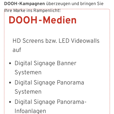
DOOH-Kampagnen
überzeugen und bringen Sie
Ihre Marke ins Rampenlicht!
DOOH-Medien
HD Screens bzw. LED Videowalls
auf
Digital Signage Banner
Systemen
Digital Signage Panorama
Systemen
Digital Signage Panorama-
Infoanlagen