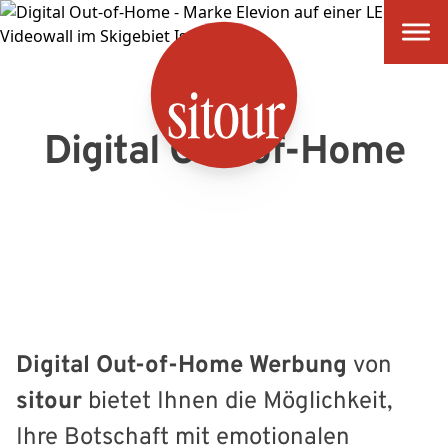
SITOUR
Digital Out-of-Home
Digital Out-of-Home Werbung
von
sitour
bietet Ihnen die Möglichkeit,
Ihre Botschaft mit emotionalen