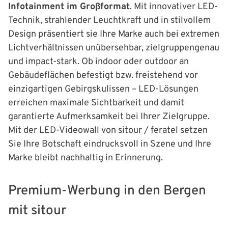
Infotainment im Großformat
. Mit innovativer LED-
Technik, strahlender Leuchtkraft und in stilvollem
Design präsentiert sie Ihre Marke auch bei extremen
Lichtverhältnissen unübersehbar, zielgruppengenau
und impact-stark. Ob indoor oder outdoor an
Gebäudeflächen befestigt bzw. freistehend vor
einzigartigen Gebirgskulissen – LED-Lösungen
erreichen maximale Sichtbarkeit und damit
garantierte Aufmerksamkeit bei Ihrer Zielgruppe.
Mit der LED-Videowall von sitour / feratel setzen
Sie Ihre Botschaft eindrucksvoll in Szene und Ihre
Marke bleibt nachhaltig in Erinnerung.
Premium-Werbung in den Bergen
mit sitour