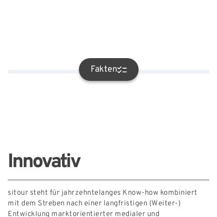
Externe Links
Fakten
Innovativ
sitour steht für jahrzehntelanges Know-how kombiniert
mit dem Streben nach einer langfristigen (Weiter-)
Entwicklung marktorientierter medialer und