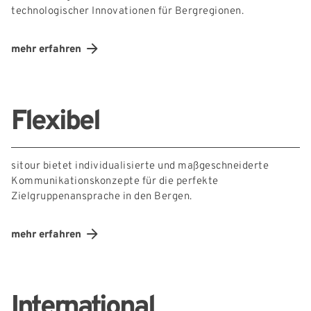
technologischer Innovationen für Bergregionen.
mehr erfahren
Flexibel
sitour bietet individualisierte und maßgeschneiderte
Kommunikationskonzepte für die perfekte
Zielgruppenansprache in den Bergen.
mehr erfahren
International