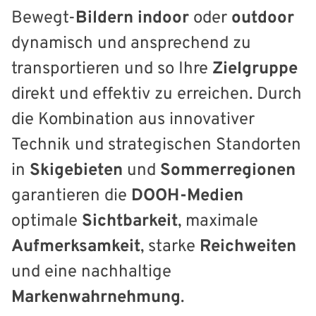
Bewegt-
Bildern
indoor
oder
outdoor
dynamisch und ansprechend zu
transportieren und so Ihre
Zielgruppe
direkt und effektiv zu erreichen. Durch
die Kombination aus innovativer
Technik und strategischen Standorten
in
Skigebieten
und
Sommerregionen
garantieren die
DOOH-Medien
optimale
Sichtbarkeit
, maximale
Aufmerksamkeit
, starke
Reichweiten
und eine nachhaltige
Markenwahrnehmung
.