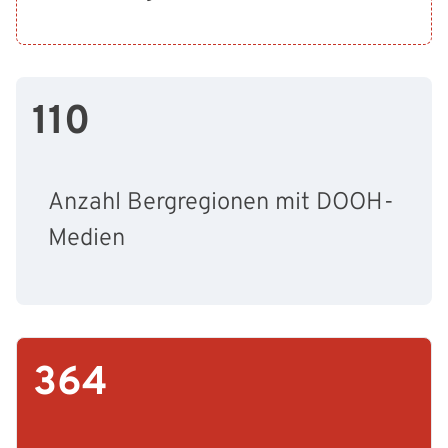
110
Anzahl Bergregionen mit DOOH-
Medien
364