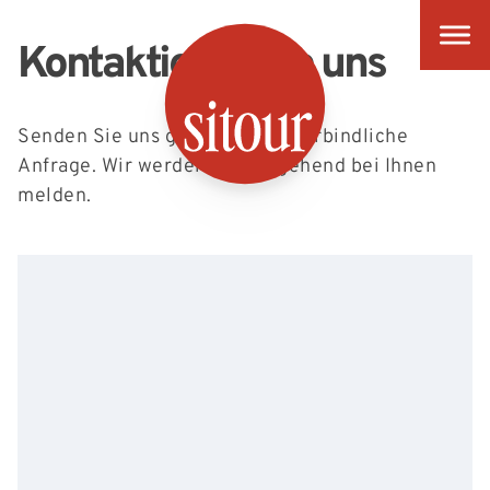
Kontaktieren Sie uns
SITOUR
Senden Sie uns gerne eine unverbindliche
Anfrage. Wir werden uns umgehend bei Ihnen
melden.