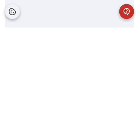
Wo Sie uns finden.