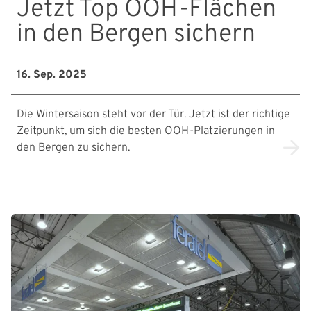
Jetzt Top OOH-Flächen
in den Bergen sichern
16. Sep. 2025
Die Wintersaison steht vor der Tür. Jetzt ist der richtige
Zeitpunkt, um sich die besten OOH-Platzierungen in
den Bergen zu sichern.