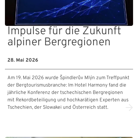
Impulse für die Zukunft
alpiner Bergregionen
28. Mai 2026
Am 19. Mai 2026 wurde Špindlerův Mlýn zum Treffpunkt
der Bergtourismusbranche: Im Hotel Harmony fand die
jährliche Konferenz der tschechischen Bergregionen
mit Rekordbeteiligung und hochkarätigen Experten aus
Tschechien, der Slowakei und Österreich statt.