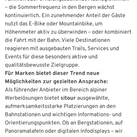
– die Sommerfrequenz in den Bergen wächst
kontinuierlich. Ein zunehmender Anteil der Gäste
nutzt das E-Bike oder Mountainbike, um
Höhenmeter aktiv zu überwinden – oder kombiniert
die Fahrt mit der Bahn. Viele Destinationen
reagieren mit ausgebauten Trails, Services und
Events für diese besonders aktive und
qualitätsbewusste Zielgruppe.
Für Marken bietet dieser Trend neue
Möglichkeiten zur gezielten Ansprache:
Als führender Anbieter im Bereich alpiner
Werbelösungen bietet
sitour
ausgewählte,
aufmerksamkeitsstarke Platzierungen an den
Bahnstationen und wichtigen Informations- und
Orientierungspunkten. Ob an Bergstationen, auf
Panoramatafeln oder digitalen Infodisplays – wir