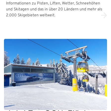
Informationen zu Pisten, Liften, Wetter, Schneehöhen
und Skitagen und das in über 20 Ländern und mehr als
2.000 Skigebieten weltweit.