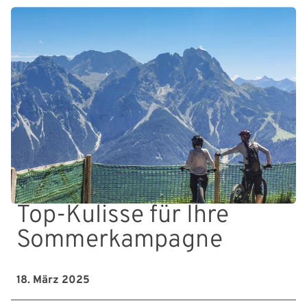
Top-Kulisse für Ihre
Sommerkampagne
18. März 2025