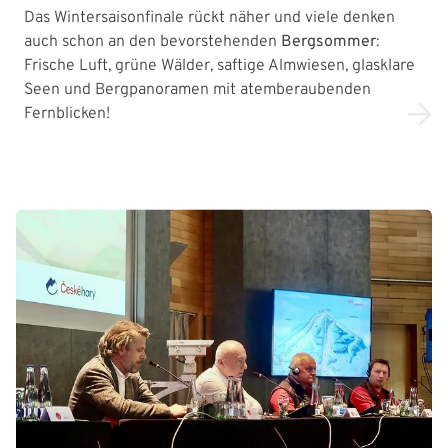
Das Wintersaisonfinale rückt näher und viele denken
auch schon an den bevorstehenden
Bergsommer
:
Frische Luft, grüne Wälder, saftige Almwiesen, glasklare
Seen und Bergpanoramen mit atemberaubenden
Fernblicken!