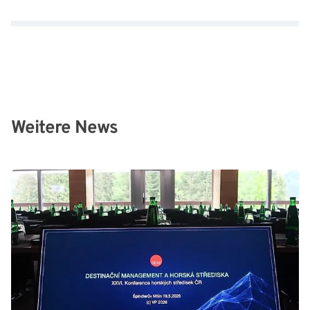
Weitere News