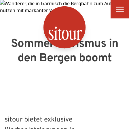
SITOUR
Sommertourismus in
den Bergen boomt
sitour bietet exklusive