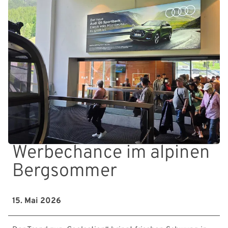
Werbechance im alpinen
Bergsommer
15. Mai 2026