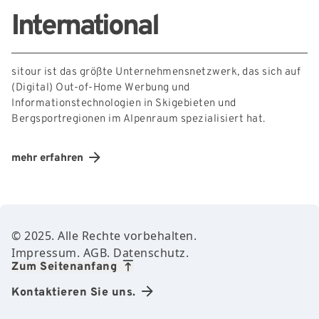
International
sitour ist das größte Unternehmensnetzwerk, das sich auf
(Digital) Out-of-Home Werbung und
Informationstechnologien in Skigebieten und
Bergsportregionen im Alpenraum spezialisiert hat.
mehr erfahren
Footer Content
© 2025. Alle Rechte vorbehalten.
Impressum.
AGB.
Datenschutz.
Zum Seitenanfang
Kontaktieren Sie uns.