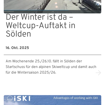
Der Winter ist da –
Weltcup-Auftakt in
Sölden
16. Okt. 2025
Am Wochenende 25./26.10. fällt in Sölden der
Startschuss für den alpinen Skiweltcup und damit auch
für die Wintersaison 2025/26.