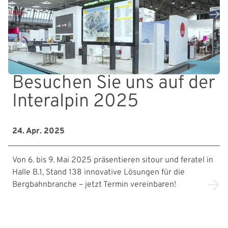
Besuchen Sie uns auf der
Interalpin 2025
24. Apr. 2025
Von 6. bis 9. Mai 2025 präsentieren sitour und feratel in
Halle B.1, Stand 138 innovative Lösungen für die
Bergbahnbranche – jetzt Termin vereinbaren!