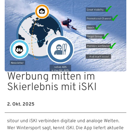
Werbung mitten im
Skierlebnis mit iSKI
2. Okt. 2025
sitour und iSKI verbinden digitale und analoge Welten.
Wer Wintersport sagt, kennt iSKI. Die App liefert aktuelle