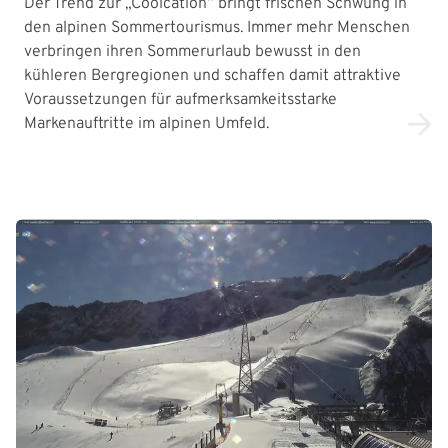
Der Trend zur „Coolcation“ bringt frischen Schwung in
den alpinen Sommertourismus. Immer mehr Menschen
verbringen ihren Sommerurlaub bewusst in den
kühleren Bergregionen und schaffen damit attraktive
Voraussetzungen für aufmerksamkeitsstarke
Markenauftritte im alpinen Umfeld.