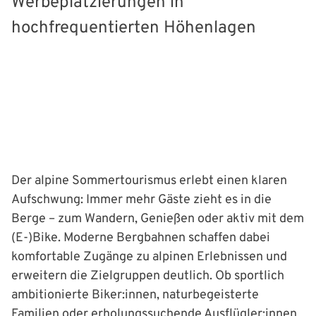
Werbeplatzierungen in
hochfrequentierten Höhenlagen
Der alpine Sommertourismus erlebt einen klaren
Aufschwung: Immer mehr Gäste zieht es in die
Berge – zum Wandern, Genießen oder aktiv mit dem
(E-)Bike. Moderne Bergbahnen schaffen dabei
komfortable Zugänge zu alpinen Erlebnissen und
erweitern die Zielgruppen deutlich. Ob sportlich
ambitionierte Biker:innen, naturbegeisterte
Familien oder erholungssuchende Ausflügler:innen