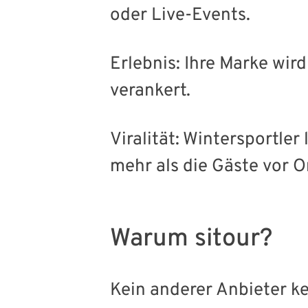
oder Live-Events.
Erlebnis: Ihre Marke wir
verankert.
Viralität: Wintersportler 
mehr als die Gäste vor Or
Warum sitour?
Kein anderer Anbieter ke