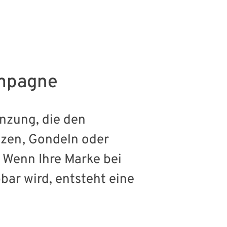
ampagne
nzung, die den
tzen, Gondeln oder
 Wenn Ihre Marke bei
bar wird, entsteht eine