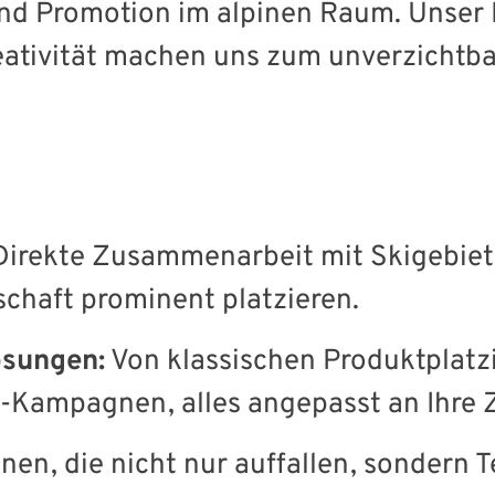
nd Promotion im alpinen Raum. Unser
ativität machen uns zum unverzichtbar
irekte Zusammenarbeit mit Skigebiet
schaft prominent platzieren.
ösungen:
Von klassischen Produktplatzi
-Kampagnen, alles angepasst an Ihre Z
nen, die nicht nur auffallen, sondern Te