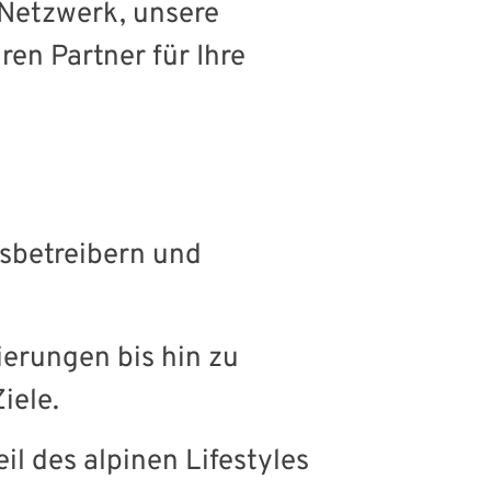
 Netzwerk, unsere
en Partner für Ihre
sbetreibern und
erungen bis hin zu
iele.
il des alpinen Lifestyles