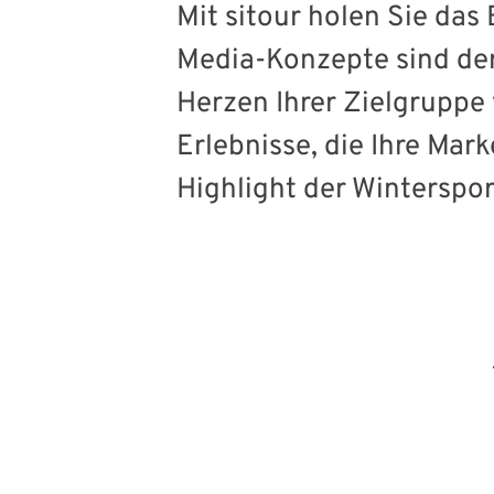
Mit sitour holen Sie da
Media-Konzepte sind der
Herzen Ihrer Zielgruppe 
Erlebnisse, die Ihre Mar
Highlight der Winterspor