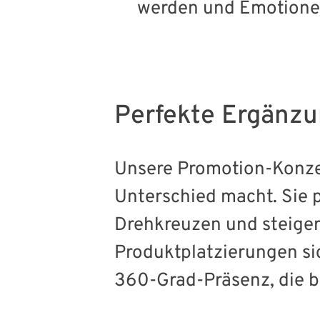
werden und Emotione
Perfekte Ergänzu
Unsere Promotion-Konzep
Unterschied macht. Sie 
Drehkreuzen und steiger
Produktplatzierungen sic
360-Grad-Präsenz, die bl