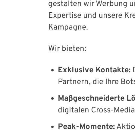
gestalten wir Werbung u
Expertise und unsere Kre
Kampagne.
Wir bieten:
Exklusive Kontakte:
D
Partnern, die Ihre Bot
Maßgeschneiderte L
digitalen Cross-Media
Peak-Momente:
Aktio