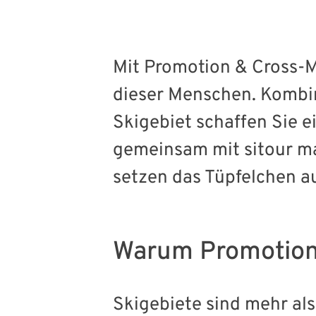
Mit Promotion & Cross-M
dieser Menschen. Kombi
Skigebiet schaffen Sie e
gemeinsam mit sitour ma
setzen das Tüpfelchen auf
Warum Promotion
Skigebiete sind mehr als