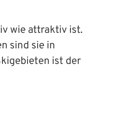
v wie attraktiv ist.
 sind sie in
kigebieten ist der